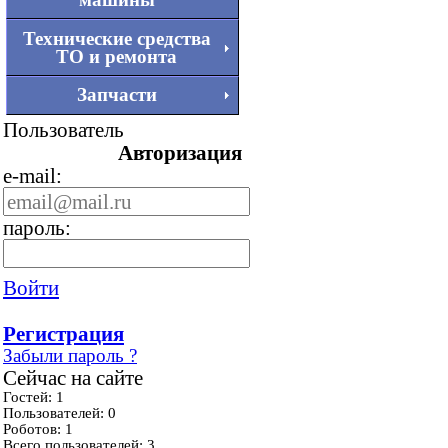
Технические средства
ТО и ремонта
Запчасти
Пользователь
Авторизация
e-mail:
пароль:
Войти
Регистрация
Забыли пароль ?
Сейчас на сайте
Гостей: 1
Пользователей: 0
Роботов: 1
Всего пользователей: 3