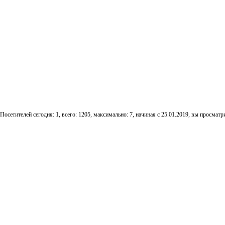
Посетителей сегодня: 1, всего: 1205, максимально: 7, начиная с 25.01.2019, вы просматри