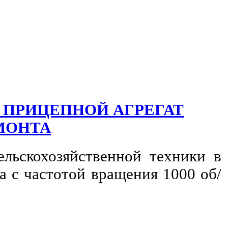
- ПРИЦЕПНОЙ АГРЕГАТ
МОНТА
ельскохозяйственной техники в
 с частотой вращения 1000 об/