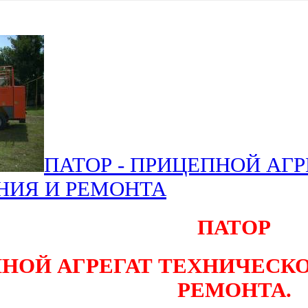
ПАТОР - ПРИЦЕПНОЙ АГ
ИЯ И РЕМОНТА
ПАТОР
НОЙ АГРЕГАТ ТЕХНИЧЕСК
РЕМОНТА.