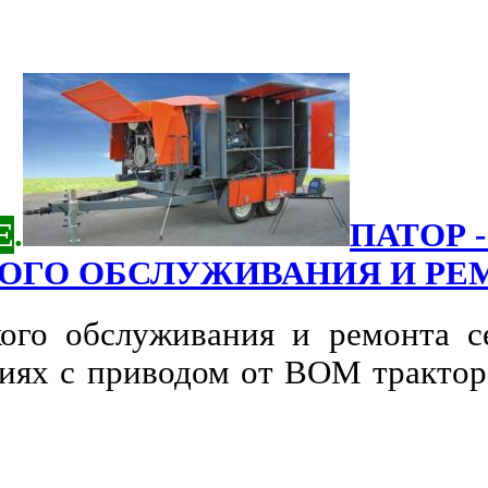
Е
.
ПАТОР 
ОГО ОБСЛУЖИВАНИЯ И РЕ
ого обслуживания и ремонта с
иях с приводом от ВОМ трактора