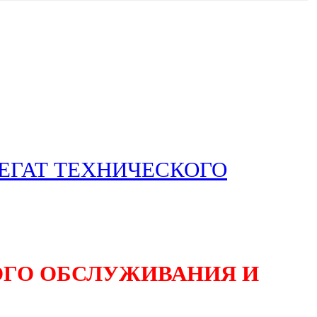
РЕГАТ ТЕХНИЧЕСКОГО
ОГО ОБСЛУЖИВАНИЯ И