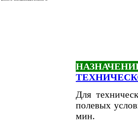
НАЗНАЧЕНИ
ТЕХНИЧЕСК
Для техническ
полевых услов
мин.